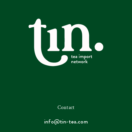
Contact
info@tin-tea.com