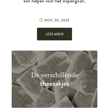
kan helpen voor het slapengaan.
NOV. 20, 2025
LEES MEER