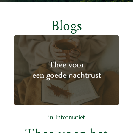
Blogs
in
Informatief