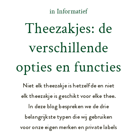
in
Informatief
Theezakjes: de
verschillende
opties en functies
Niet elk theezakje is hetzelfde en niet
elk theezakje is geschikt voor elke thee.
In deze blog bespreken we de drie
belangrijkste typen die wij gebruiken
voor onze eigen merken en private labels