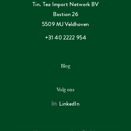
Tin. Tea Import Network BV
Bastion 26
5509 MJ Veldhoven
+31 40 2222 954
Blog
Volg ons
LinkedIn