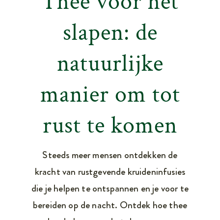
Thee voor het
slapen: de
natuurlijke
manier om tot
rust te komen
Steeds meer mensen ontdekken de
kracht van rustgevende kruideninfusies
die je helpen te ontspannen en je voor te
bereiden op de nacht. Ontdek hoe thee