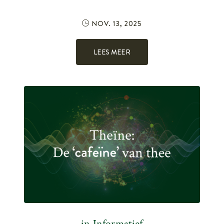
NOV. 13, 2025
LEES MEER