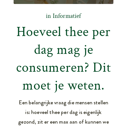
in
Informatief
Hoeveel thee per
dag mag je
consumeren? Dit
moet je weten.
Een belangrijke vraag die mensen stellen
is: hoeveel thee per dag is eigenlijk
gezond, zit er een max aan of kunnen we