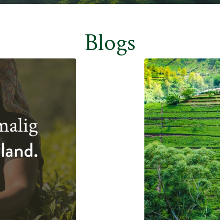
Blogs