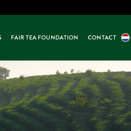
S
FAIR TEA FOUNDATION
CONTACT