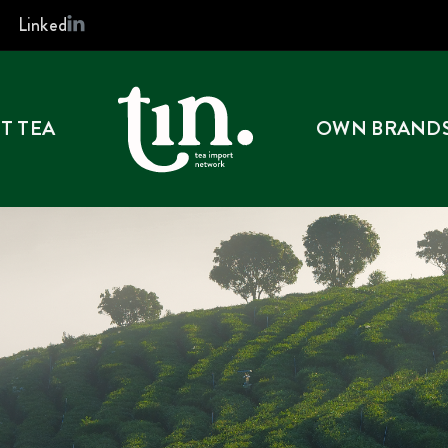
Linked
T TEA
OWN BRAND