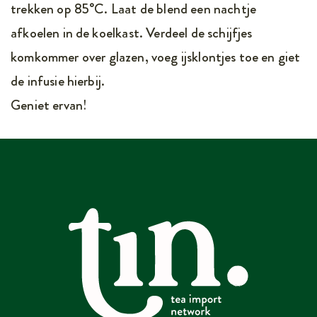
trekken op 85°C. Laat de blend een nachtje
afkoelen in de koelkast. Verdeel de schijfjes
komkommer over glazen, voeg ijsklontjes toe en giet
de infusie hierbij.
Geniet ervan!