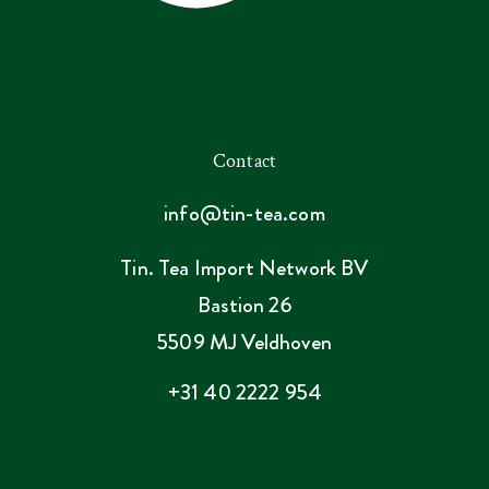
Contact
info@tin-tea.com
Tin. Tea Import Network BV
Bastion 26
5509 MJ Veldhoven
+31 40 2222 954