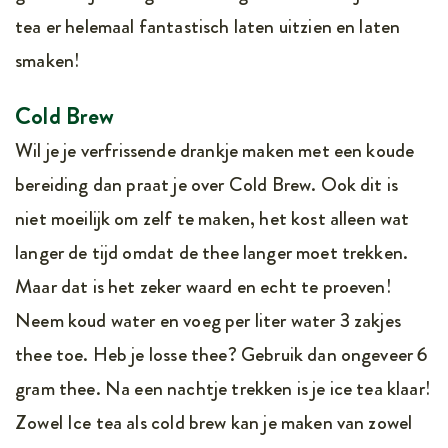
tea er helemaal fantastisch laten uitzien en laten
smaken!
Cold Brew
Wil je je verfrissende drankje maken met een koude
bereiding dan praat je over Cold Brew. Ook dit is
niet moeilijk om zelf te maken, het kost alleen wat
langer de tijd omdat de thee langer moet trekken.
Maar dat is het zeker waard en echt te proeven!
Neem koud water en voeg per liter water 3 zakjes
thee toe. Heb je losse thee? Gebruik dan ongeveer 6
gram thee. Na een nachtje trekken is je ice tea klaar!
Zowel Ice tea als cold brew kan je maken van zowel