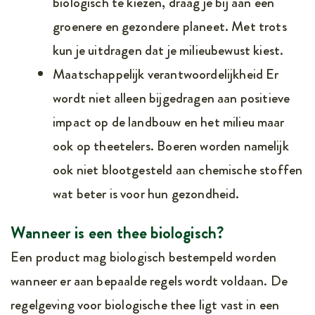
biologisch te kiezen, draag je bij aan een
groenere en gezondere planeet. Met trots
kun je uitdragen dat je milieubewust kiest.
Maatschappelijk verantwoordelijkheid Er
wordt niet alleen bijgedragen aan positieve
impact op de landbouw en het milieu maar
ook op theetelers. Boeren worden namelijk
ook niet blootgesteld aan chemische stoffen
wat beter is voor hun gezondheid.
Wanneer is een thee biologisch?
Een product mag biologisch bestempeld worden
wanneer er aan bepaalde regels wordt voldaan. De
regelgeving voor biologische thee ligt vast in een