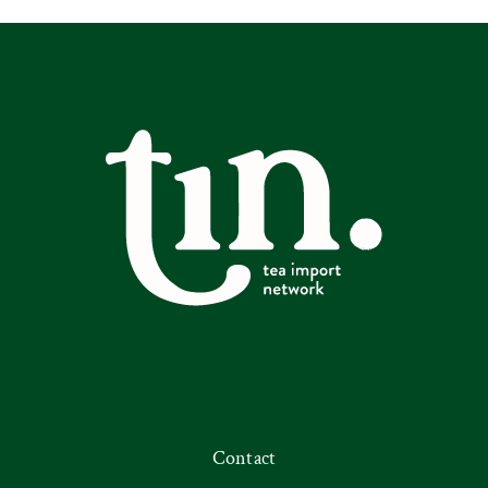
Contact