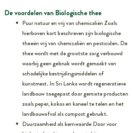
De voordelen van Biologische thee
Puur natuur en vrij van chemicaliën Zoals
hierboven kort beschreven zijn biologische
theeën vrij van chemicaliën en pesticiden. De
thee wordt met de grootste zorg verbouwd
waarbij geen gebruik wordt gemaakt van
schadelijke bestrijdingsmiddelen of
kunstmest. In Sri Lanka wordt regeneratieve
landbouw toegepast door gemixte producten
zoals peper, kokos en kaneel te telen en het
landbouwafval als compost gebruikt.
Duurzaamheid als kernwaarde Door voor