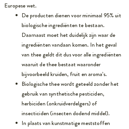
Europese wet.
De producten dienen voor minimaal 95% uit
biologische ingrediënten te bestaan.
Daarnaast moet het duidelijk zijn waar de
ingrediënten vandaan komen. In het geval
van thee geldt dit dus voor alle ingrediënten
waaruit de thee bestaat waaronder
bijvoorbeeld kruiden, fruit en aroma’s.
Biologische thee wordt geteeld zonder het
gebruik van synthetische pesticiden,
herbiciden (onkruidverdelgers) of
insecticiden (insecten dodend middel).
In plaats van kunstmatige meststoffen