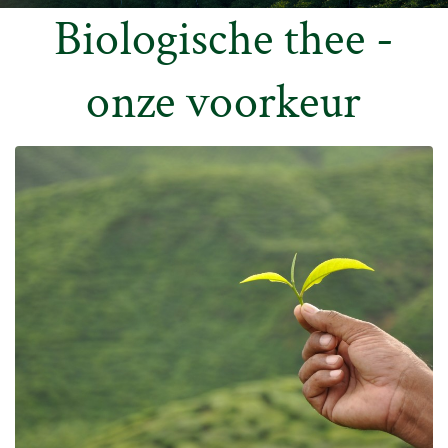
Biologische thee -
onze voorkeur