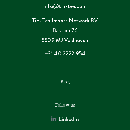
info@tin-tea.com
Tin. Tea Import Network BV
Bastion 26
5509 MJ Veldhoven
+31 40 2222 954
Blog
Follow us
LinkedIn