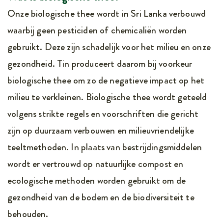
Onze biologische thee wordt in Sri Lanka verbouwd
waarbij geen pesticiden of chemicaliën worden
gebruikt. Deze zijn schadelijk voor het milieu en onze
gezondheid. Tin produceert daarom bij voorkeur
biologische thee om zo de negatieve impact op het
milieu te verkleinen. Biologische thee wordt geteeld
volgens strikte regels en voorschriften die gericht
zijn op duurzaam verbouwen en milieuvriendelijke
teeltmethoden. In plaats van bestrijdingsmiddelen
wordt er vertrouwd op natuurlijke compost en
ecologische methoden worden gebruikt om de
gezondheid van de bodem en de biodiversiteit te
behouden.