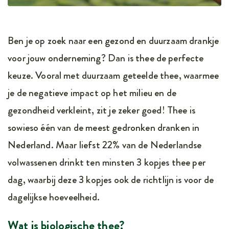
Ben je op zoek naar een gezond en duurzaam drankje
voor jouw onderneming? Dan is thee de perfecte
keuze. Vooral met duurzaam geteelde thee, waarmee
je de negatieve impact op het milieu en de
gezondheid verkleint, zit je zeker goed! Thee is
sowieso één van de meest gedronken dranken in
Nederland. Maar liefst 22% van de Nederlandse
volwassenen drinkt ten minsten 3 kopjes thee per
dag, waarbij deze 3 kopjes ook de richtlijn is voor de
dagelijkse hoeveelheid.
Wat is biologische thee?