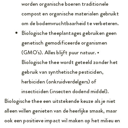
worden organische boeren traditionele
compost en organische materialen gebruikt
om de bodemvruchtbaarheid te verbeteren.
Biologische theeplantages gebruiken geen
genetisch gemodificeerde organismen
(GMO's). Alles blijft puur natuur. •
Biologische thee wordt geteeld zonder het
gebruik van synthetische pesticiden,
herbiciden (onkruidverdelgers) of
insecticiden (insecten dodend middel).
Biologische thee een uitstekende keuze als je niet
alleen willen genieten van de heerlijke smaak, maar
ook een positieve impact wil maken op het milieu en